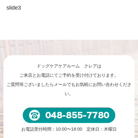
slide3
ドッグケアケアルーム クレアは
ご来店とお電話にてご予約を受け付けております。
ご質問等ございましたらメールでもお気軽にお問い合わせくださ
い。
お電話受付時間：10:00〜18:00 定休日：木曜日