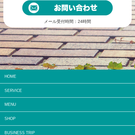
メール受付時間：24時間
HOME
SERVICE
MENU
SHOP
BUSINESS TRIP