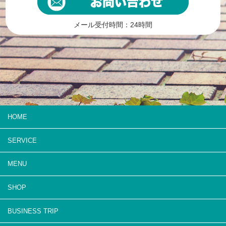
メール受付時間：24時間
HOME
SERVICE
MENU
SHOP
BUSINESS TRIP