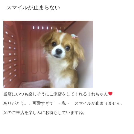
スマイルが止まらない
当店にいつも楽しそうにご来店をしてくれるまれちゃん
ありがとう。。可愛すぎて ・私・ スマイルが止まりません。
又のご来店を楽しみにお待ちしていますね。