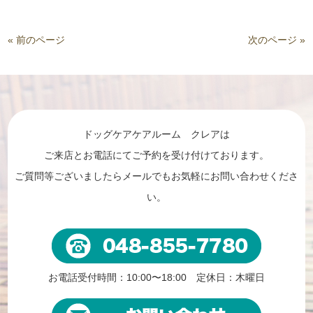
« 前のページ
次のページ »
ドッグケアケアルーム クレアは
ご来店とお電話にてご予約を受け付けております。
ご質問等ございましたらメールでもお気軽にお問い合わせくださ
い。
お電話受付時間：10:00〜18:00 定休日：木曜日