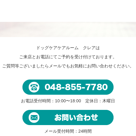
ドッグケアケアルーム クレアは
ご来店とお電話にてご予約を受け付けております。
ご質問等ございましたらメールでもお気軽にお問い合わせください。
お電話受付時間：10:00〜18:00 定休日：木曜日
メール受付時間：24時間