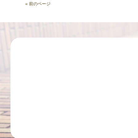
« 前のページ