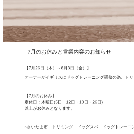
7月のお休みと営業内容のお知らせ
【7月26日（木）～8月3日（金）】
オーナーがイギリスにドッグトレーニング研修の為、トリ
【7月のお休み】
定休日：木曜日(5日・12日・19日・26日)
以上がお休みとなります。
~さいたま市 トリミング ドッグスパ ドッグトレーニ