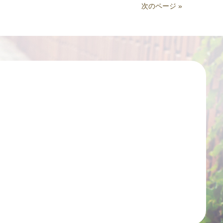
次のページ »