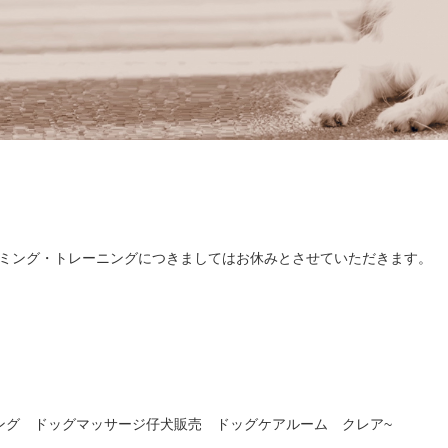
ミング・トレーニングにつきましてはお休みとさせていただきます。
ング ドッグマッサージ仔犬販売 ドッグケアルーム クレア~