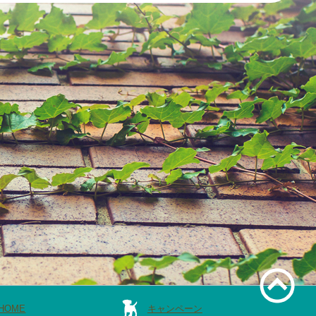
HOME
キャンペーン