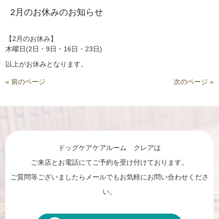
2月のお休みのお知らせ
【2月のお休み】
木曜日(2日・9日・16日・23日)
以上がお休みとなります。
« 前のページ
次のページ »
ドッグケアケアルーム クレアは
ご来店とお電話にてご予約を受け付けております。
ご質問等ございましたらメールでもお気軽にお問い合わせくださ
い。