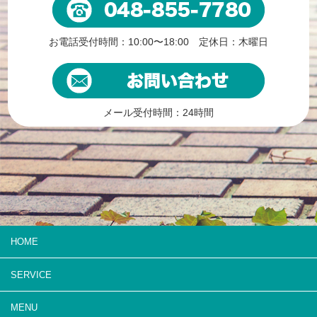
お電話受付時間：10:00〜18:00 定休日：木曜日
メール受付時間：24時間
HOME
SERVICE
MENU