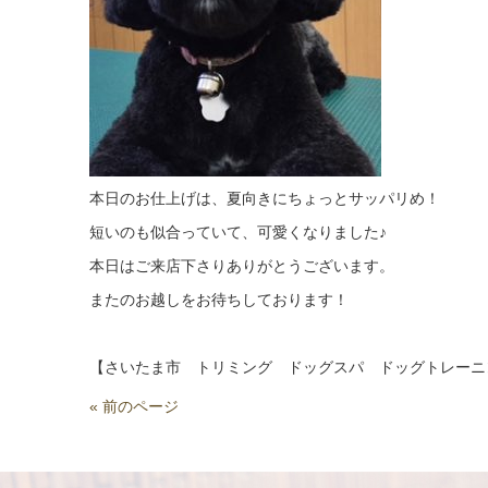
本日のお仕上げは、夏向きにちょっとサッパリめ！
短いのも似合っていて、可愛くなりました♪
本日はご来店下さりありがとうございます。
またのお越しをお待ちしております！
【さいたま市 トリミング ドッグスパ ドッグトレーニ
« 前のページ