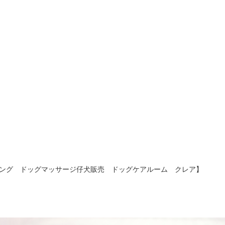
ング ドッグマッサージ仔犬販売 ドッグケアルーム クレア】