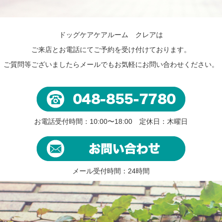
ドッグケアケアルーム クレアは
ご来店とお電話にてご予約を受け付けております。
ご質問等ございましたらメールでもお気軽にお問い合わせください。
お電話受付時間：10:00〜18:00 定休日：木曜日
メール受付時間：24時間