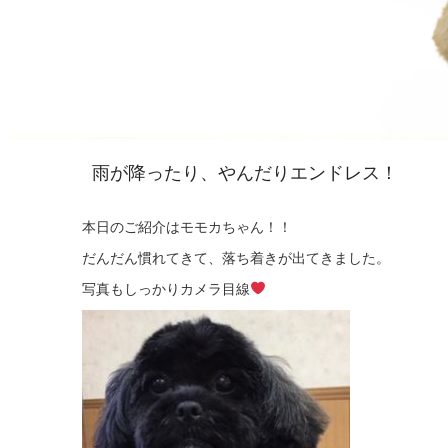
雨が降ったり、やんだりエンドレス！
本日のご紹介はモモカちゃん！！
だんだん慣れてきて、落ち着きが出てきました。
写真もしっかりカメラ目線