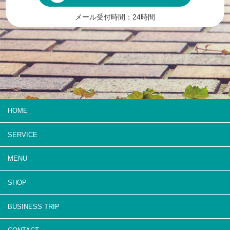
メール受付時間：24時間
HOME
SERVICE
MENU
SHOP
BUSINESS TRIP