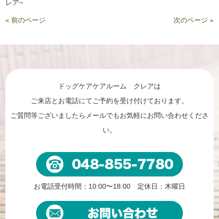
レア~
« 前のページ
次のページ »
ドッグケアケアルーム クレアは
ご来店とお電話にてご予約を受け付けております。
ご質問等ございましたらメールでもお気軽にお問い合わせくださ
い。
お電話受付時間：10:00〜18:00 定休日：木曜日