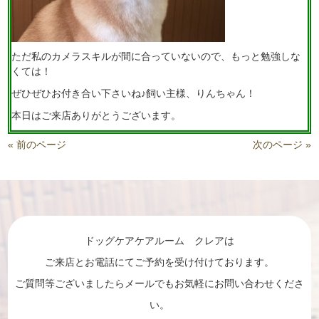
ただ私のカメラスキルが間に合っていないので、もっと勉強しな
くては！
ぜひぜひお付き合い下さいね♪飼い主様、りんちゃん！
本日はご来店ありがとうございます。
« 前のページ
次のページ »
ドッグケアケアルーム クレアは
ご来店とお電話にてご予約を受け付けております。
ご質問等ございましたらメールでもお気軽にお問い合わせくださ
い。