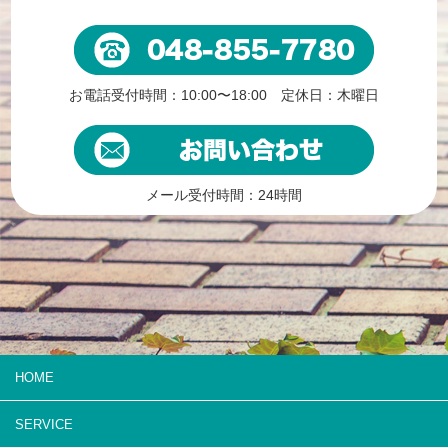
お電話受付時間：10:00〜18:00 定休日：木曜日
メール受付時間：24時間
HOME
SERVICE