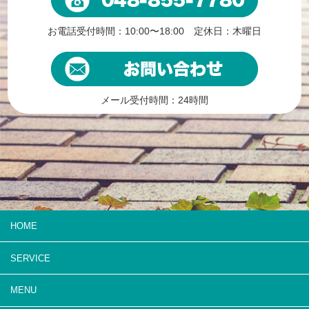
お電話受付時間：10:00〜18:00 定休日：木曜日
メール受付時間：24時間
HOME
SERVICE
MENU