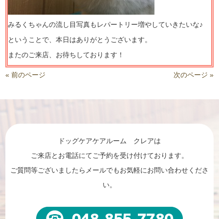
みるくちゃんの流し目写真もレパートリー増やしていきたいな♪
ということで、本日はありがとうございます。
またのご来店、お待ちしております！
« 前のページ
次のページ »
ドッグケアケアルーム クレアは
ご来店とお電話にてご予約を受け付けております。
ご質問等ございましたらメールでもお気軽にお問い合わせくださ
い。