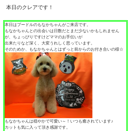
本日のクレアです！
本日はプードルのもなかちゃんがご来店です。
もなかちゃんとの出会いは日数だとまだ少ないかもしれません
が、ちょっぴりですけどママのお手伝いが
出来たりなど深く、大変うれしく思っています。
そのためか、もなかちゃんとはずっと前からのお付き合いの様☆
もなかちゃんは穏やかで可愛い～！いつも癒されています♪
カットも気に入って頂き感謝です。