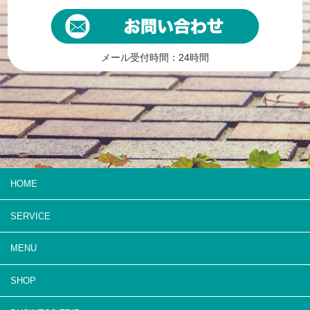
メール受付時間：24時間
HOME
SERVICE
MENU
SHOP