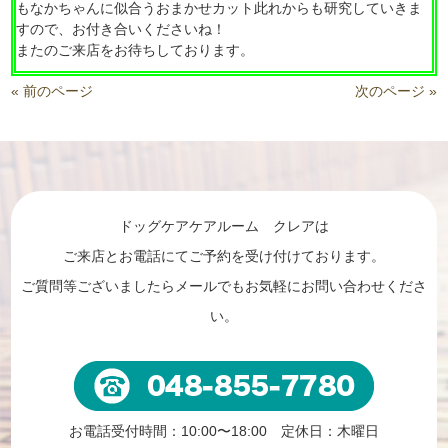
もなかちゃんに似合うおまかせカット此れからも研究していきま
すので、お付き合いくださいね！
またのご来店をお待ちしております。
« 前のページ
次のページ »
ドッグケアケアルーム クレアは
ご来店とお電話にてご予約を受け付けております。
ご質問等ございましたらメールでもお気軽にお問い合わせくださ
い。
お電話受付時間：10:00〜18:00 定休日：木曜日