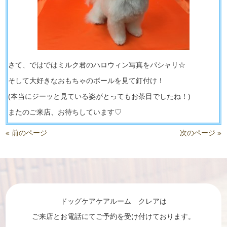
さて、ではではミルク君のハロウィン写真をパシャリ☆
そして大好きなおもちゃのボールを見て釘付け！
(本当にジーッと見ている姿がとってもお茶目でしたね！)
またのご来店、お待ちしています♡
« 前のページ
次のページ »
ドッグケアケアルーム クレアは
ご来店とお電話にてご予約を受け付けております。