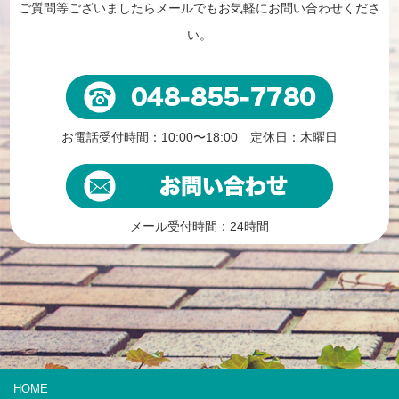
ご質問等ございましたらメールでもお気軽にお問い合わせくださ
い。
お電話受付時間：10:00〜18:00 定休日：木曜日
メール受付時間：24時間
HOME