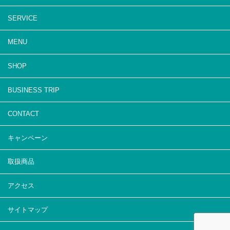
SERVICE
MENU
SHOP
BUSINESS TRIP
CONTACT
キャンペーン
取扱商品
アクセス
サイトマップ