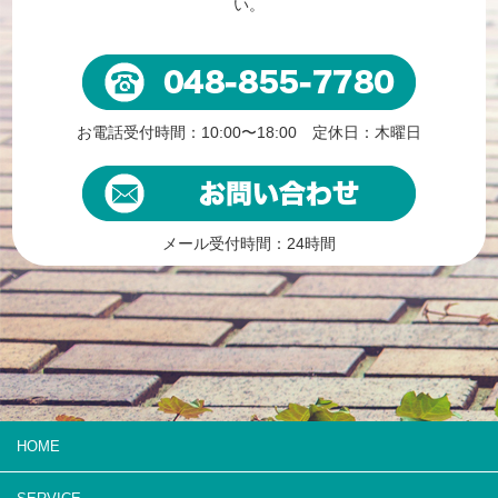
い。
お電話受付時間：10:00〜18:00 定休日：木曜日
メール受付時間：24時間
HOME