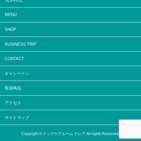
SERVICE
MENU
SHOP
BUSINESS TRIP
CONTACT
キャンペーン
取扱商品
アクセス
サイトマップ
Copyright © ドッグケアルーム クレア All rights Reserved.