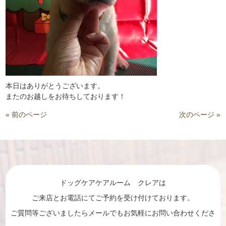
本日はありがとうございます。
またのお越しをお待ちしております！
« 前のページ
次のページ »
ドッグケアケアルーム クレアは
ご来店とお電話にてご予約を受け付けております。
ご質問等ございましたらメールでもお気軽にお問い合わせくださ