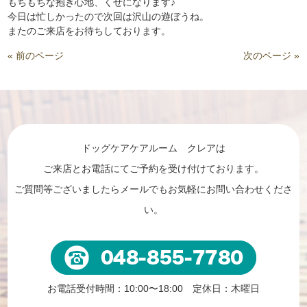
もちもちな抱き心地、くせになります♪
今日は忙しかったので次回は沢山の遊ぼうね。
またのご来店をお待ちしております。
« 前のページ
次のページ »
ドッグケアケアルーム クレアは
ご来店とお電話にてご予約を受け付けております。
ご質問等ございましたらメールでもお気軽にお問い合わせくださ
い。
お電話受付時間：10:00〜18:00 定休日：木曜日