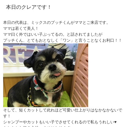
本日のクレアです！
本日の代表は、ミックスのプッチくんがママとご来店です。
ママは若くて美人！
ママ曰く外ではいい子ぶってるの。と話されてましたが
プッチくん、とてもおとなしく「ワン」と言うことなくお利口！！
そして、短くカットして此れほど可愛い仕上がりはなかなかないで
す！
シャンプーやカットもいい子でさせてくれるので私もうれしい♥