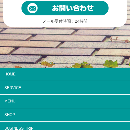
メール受付時間：24時間
HOME
SERVICE
MENU
SHOP
BUSINESS TRIP