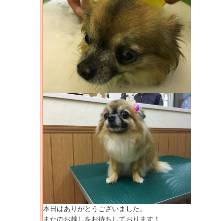
本日はありがとうございました。
またのお越しをお待ちしております！