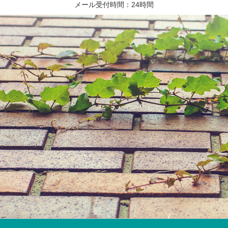
メール受付時間：24時間