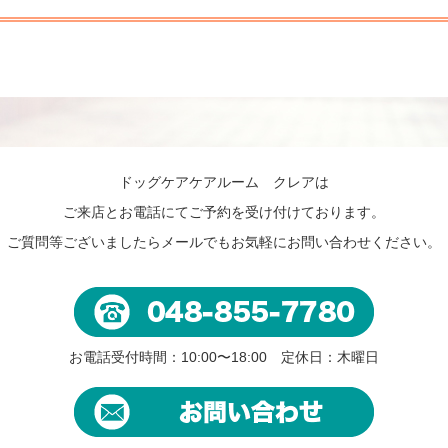
ドッグケアケアルーム クレアは
ご来店とお電話にてご予約を受け付けております。
ご質問等ございましたらメールでもお気軽にお問い合わせください。
お電話受付時間：10:00〜18:00 定休日：木曜日