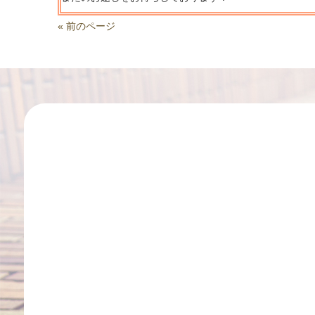
« 前のページ