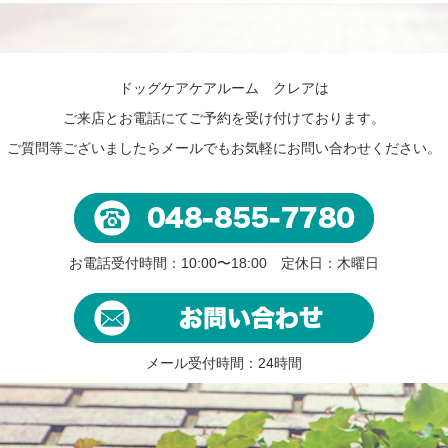
ドッグケアケアルーム クレアは
ご来店とお電話にてご予約を受け付けております。
ご質問等ございましたらメールでもお気軽にお問い合わせください。
お電話受付時間：10:00〜18:00 定休日：木曜日
メール受付時間：24時間