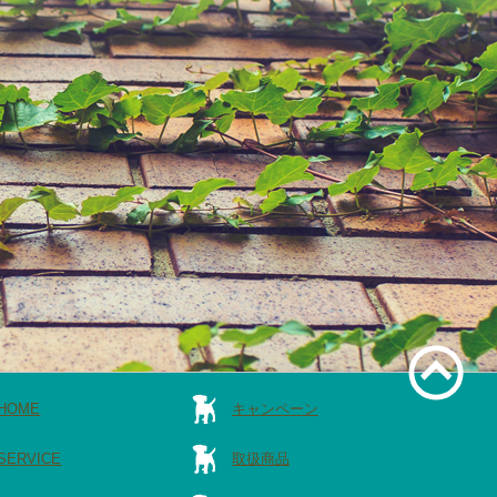
HOME
キャンペーン
SERVICE
取扱商品