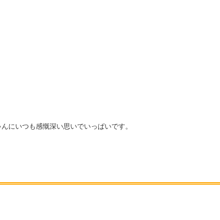
ゃんにいつも感慨深い思いでいっぱいです。