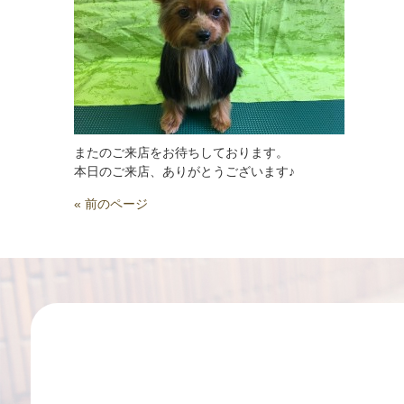
またのご来店をお待ちしております。
本日のご来店、ありがとうございます♪
« 前のページ