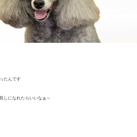
ったんです
良しになれたらいいなぁ～