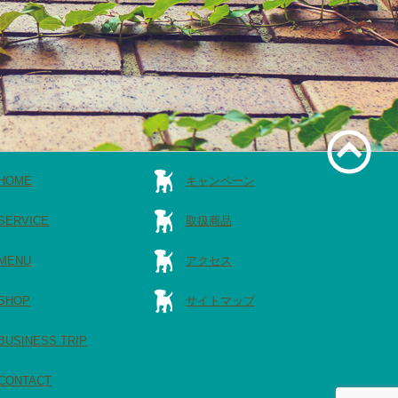
HOME
キャンペーン
SERVICE
取扱商品
MENU
アクセス
SHOP
サイトマップ
BUSINESS TRIP
CONTACT