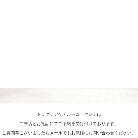
ドッグケアケアルーム クレアは
ご来店とお電話にてご予約を受け付けております。
ご質問等ございましたらメールでもお気軽にお問い合わせください。