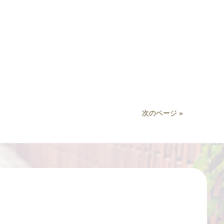
次のページ »