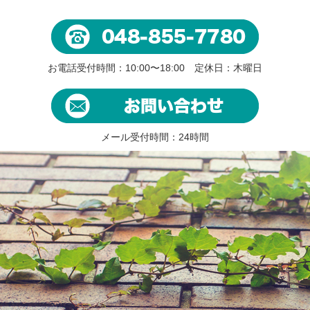
お電話受付時間：10:00〜18:00 定休日：木曜日
メール受付時間：24時間