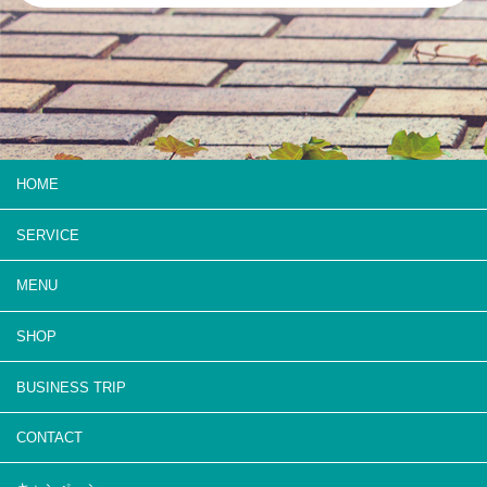
HOME
SERVICE
MENU
SHOP
BUSINESS TRIP
CONTACT