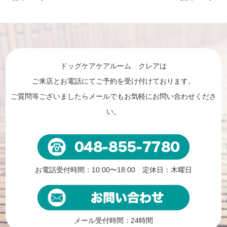
ドッグケアケアルーム クレアは
ご来店とお電話にてご予約を受け付けております。
ご質問等ございましたらメールでもお気軽にお問い合わせくださ
い。
お電話受付時間：10:00〜18:00 定休日：木曜日
メール受付時間：24時間