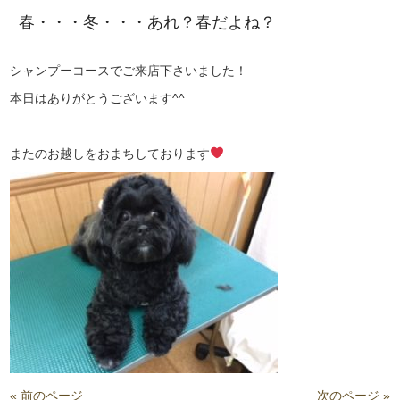
春・・・冬・・・あれ？春だよね？
シャンプーコースでご来店下さいました！
本日はありがとうございます^^
またのお越しをおまちしております
« 前のページ
次のページ »