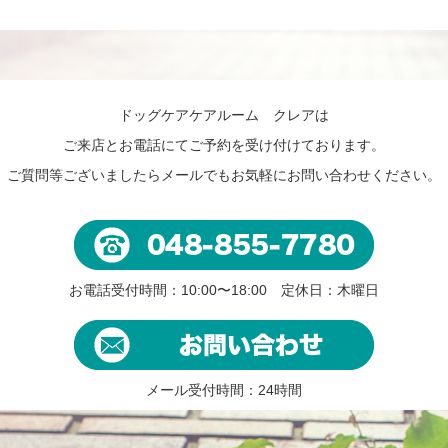
ドッグケアケアルーム クレアは
ご来店とお電話にてご予約を受け付けております。
ご質問等ございましたらメールでもお気軽にお問い合わせください。
お電話受付時間：10:00〜18:00 定休日：木曜日
メール受付時間：24時間