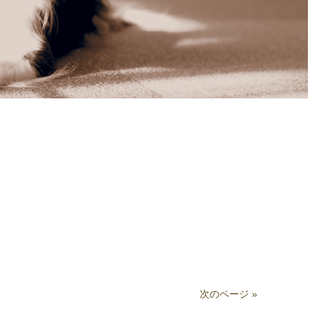
次のページ »