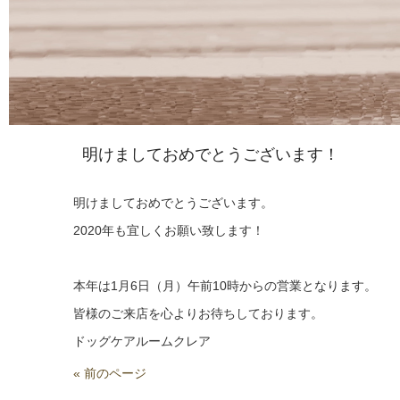
明けましておめでとうございます！
明けましておめでとうございます。
2020年も宜しくお願い致します！
本年は1月6日（月）午前10時からの営業となります。
皆様のご来店を心よりお待ちしております。
ドッグケアルームクレア
« 前のページ