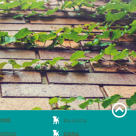
HOME
キャンペーン
SERVICE
取扱商品