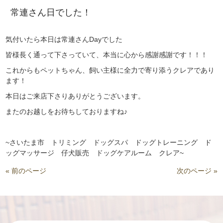
常連さん日でした！
気付いたら本日は常連さんDayでした
皆様長く通って下さっていて、本当に心から感謝感謝です！！！
これからもペットちゃん、飼い主様に全力で寄り添うクレアであり
ます！
本日はご来店下さりありがとうございます。
またのお越しをお待ちしておりますね♪
~さいたま市 トリミング ドッグスパ ドッグトレーニング ド
ッグマッサージ 仔犬販売 ドッグケアルーム クレア~
« 前のページ
次のページ »