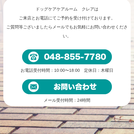
ドッグケアケアルーム クレアは
ご来店とお電話にてご予約を受け付けております。
ご質問等ございましたらメールでもお気軽にお問い合わせくださ
い。
お電話受付時間：10:00〜18:00 定休日：木曜日
メール受付時間：24時間