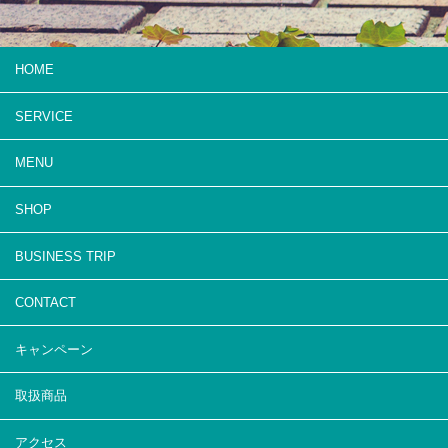
HOME
SERVICE
MENU
SHOP
BUSINESS TRIP
CONTACT
キャンペーン
取扱商品
アクセス