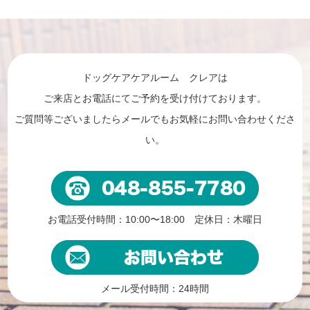
ドッグケアケアルーム クレアは
ご来店とお電話にてご予約を受け付けております。
ご質問等ございましたらメールでもお気軽にお問い合わせくださ
い。
お電話受付時間：10:00〜18:00 定休日：木曜日
メール受付時間：24時間