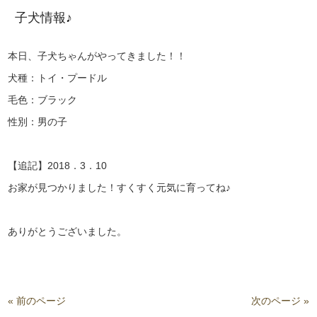
子犬情報♪
本日、子犬ちゃんがやってきました！！
犬種：トイ・プードル
毛色：ブラック
性別：男の子
【追記】2018．3．10
お家が見つかりました！すくすく元気に育ってね♪
ありがとうございました。
« 前のページ
次のページ »