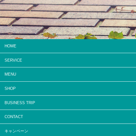
HOME
SERVICE
MENU
SHOP
BUSINESS TRIP
CONTACT
キャンペーン