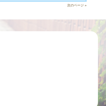
次のページ »