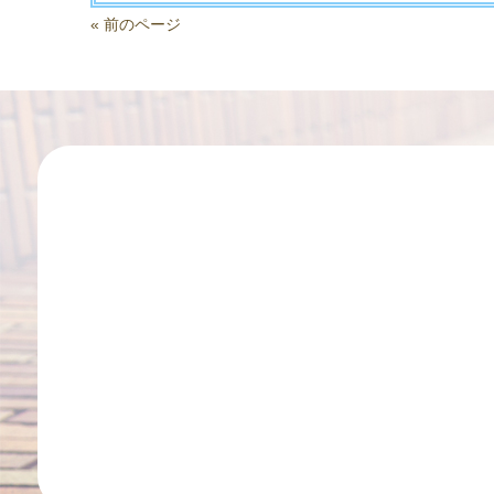
« 前のページ