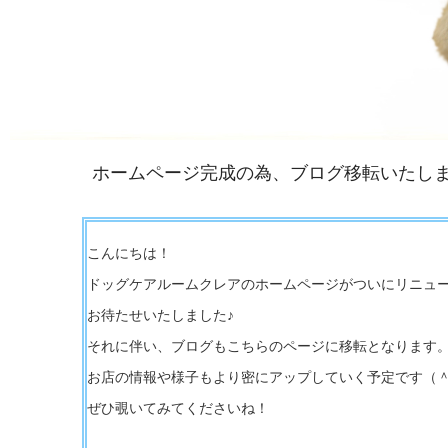
ホームページ完成の為、ブログ移転いたし
こんにちは！
ドッグケアルームクレアのホームページがついにリニュ
お待たせいたしました♪
それに伴い、ブログもこちらのページに移転となります
お店の情報や様子もより密にアップしていく予定です（＾
ぜひ覗いてみてくださいね！