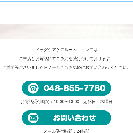
ドッグケアケアルーム クレアは
ご来店とお電話にてご予約を受け付けております。
ご質問等ございましたらメールでもお気軽にお問い合わせください。
お電話受付時間：10:00〜18:00 定休日：木曜日
メール受付時間：24時間