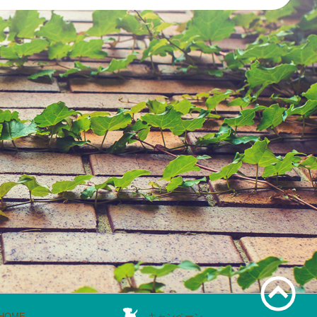
HOME
キャンペーン