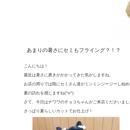
あまりの暑さにセミもフライング？！？
こんにちは！
最近は暑さに磨きがかかってきた気がしますね。
お店の周りでは既にセミさん達がミンミンジージーし始め
夏の訪れを感じますね(^o^)
さて、今日はチワワのチョコちゃんがご来店くださいまし
さっぱり夏らしいカットでお仕上げ！