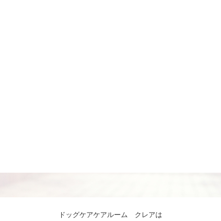
ドッグケアケアルーム クレアは