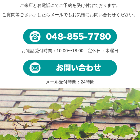
ご来店とお電話にてご予約を受け付けております。
ご質問等ございましたらメールでもお気軽にお問い合わせください。
お電話受付時間：10:00〜18:00 定休日：木曜日
メール受付時間：24時間