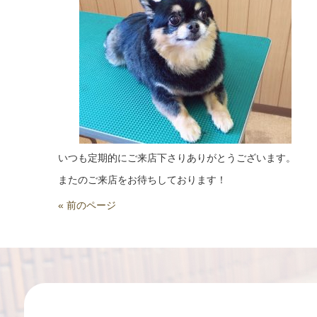
いつも定期的にご来店下さりありがとうございます。
またのご来店をお待ちしております！
« 前のページ