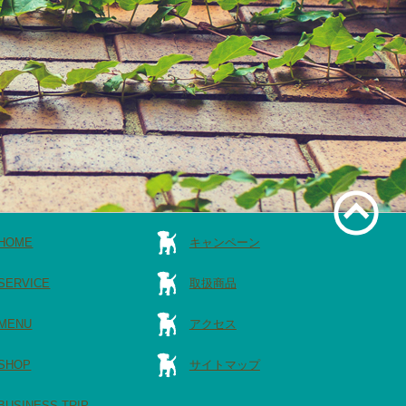
HOME
キャンペーン
SERVICE
取扱商品
MENU
アクセス
SHOP
サイトマップ
BUSINESS TRIP