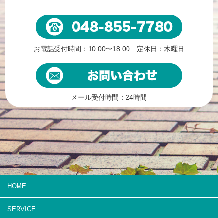
お電話受付時間：10:00〜18:00 定休日：木曜日
メール受付時間：24時間
HOME
SERVICE