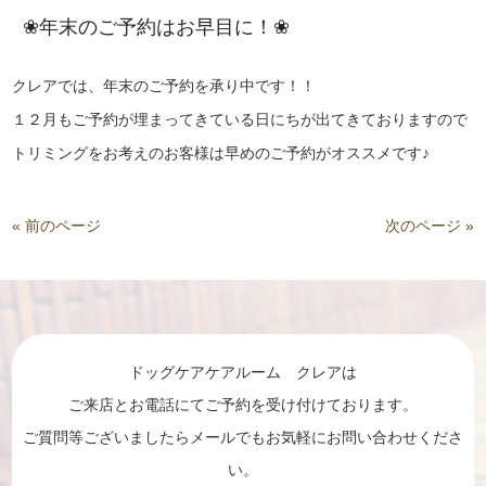
❀年末のご予約はお早目に！❀
クレアでは、年末のご予約を承り中です！！
１２月もご予約が埋まってきている日にちが出てきておりますので
トリミングをお考えのお客様は早めのご予約がオススメです♪
« 前のページ
次のページ »
ドッグケアケアルーム クレアは
ご来店とお電話にてご予約を受け付けております。
ご質問等ございましたらメールでもお気軽にお問い合わせくださ
い。