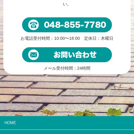
い。
お電話受付時間：10:00〜18:00 定休日：木曜日
メール受付時間：24時間
HOME