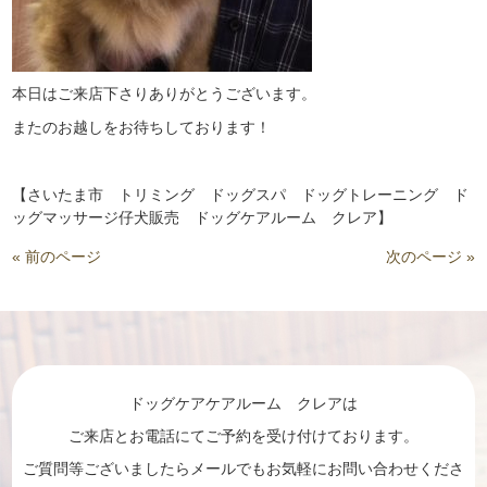
本日はご来店下さりありがとうございます。
またのお越しをお待ちしております！
【さいたま市 トリミング ドッグスパ ドッグトレーニング ド
ッグマッサージ仔犬販売 ドッグケアルーム クレア】
« 前のページ
次のページ »
ドッグケアケアルーム クレアは
ご来店とお電話にてご予約を受け付けております。
ご質問等ございましたらメールでもお気軽にお問い合わせくださ