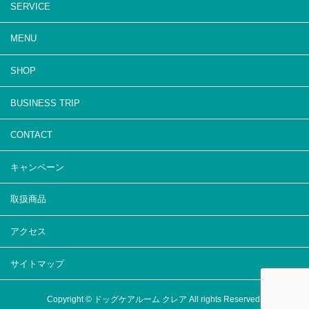
SERVICE
MENU
SHOP
BUSINESS TRIP
CONTACT
キャンペーン
取扱商品
アクセス
サイトマップ
Copyright © ドッグケアルーム クレア All rights Reserved.