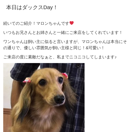
本日はダックスDay！
続いてのご紹介！マロンちゃんです
いつもお兄さんとお姉さんと一緒にご来店をしてくれています！
ワンちゃんは飼い主に似ると言いますが、マロンちゃんは本当にそ
の通りで、優しい雰囲気が飼い主様と同じ！&可愛い！
ご来店の度に素敵だなぁと、私までニコニコしてしまいます♪