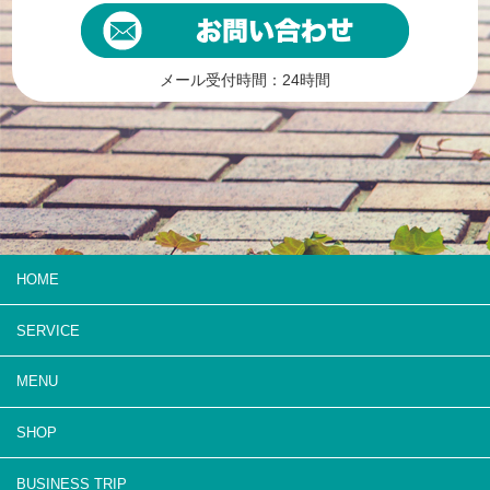
メール受付時間：24時間
HOME
SERVICE
MENU
SHOP
BUSINESS TRIP