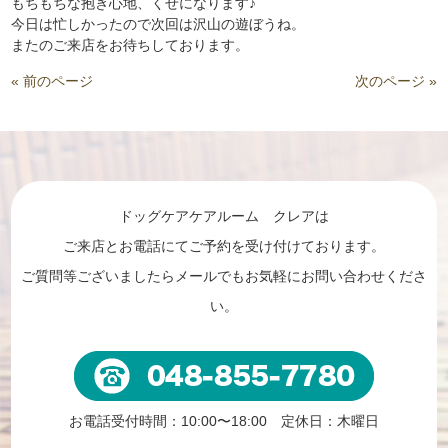
もちもちな抱き心地、くせになります♪
今日は忙しかったので次回は沢山の遊ぼうね。
またのご来店をお待ちしております。
« 前のページ
次のページ »
ドッグケアケアルーム クレアは
ご来店とお電話にてご予約を受け付けております。
ご質問等ございましたらメールでもお気軽にお問い合わせくださ
い。
お電話受付時間：10:00〜18:00 定休日：木曜日