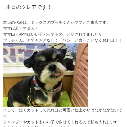
本日のクレアです！
本日の代表は、ミックスのプッチくんがママとご来店です。
ママは若くて美人！
ママ曰く外ではいい子ぶってるの。と話されてましたが
プッチくん、とてもおとなしく「ワン」と言うことなくお利口！！
そして、短くカットして此れほど可愛い仕上がりはなかなかないで
す！
シャンプーやカットもいい子でさせてくれるので私もうれしい♥