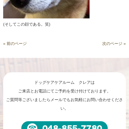
(そしてこの顔である。笑)
« 前のページ
次のページ »
ドッグケアケアルーム クレアは
ご来店とお電話にてご予約を受け付けております。
ご質問等ございましたらメールでもお気軽にお問い合わせくださ
い。