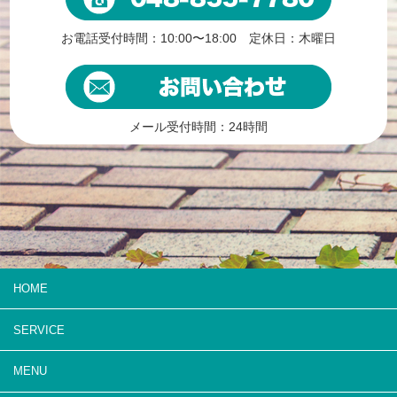
お電話受付時間：10:00〜18:00 定休日：木曜日
メール受付時間：24時間
HOME
SERVICE
MENU